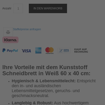
Anzahl
IN DEN WARENKORB
Staffelpreise anfragen
Ihre Vorteile mit dem Kunststoff
Schneidbrett in Weiß 60 x 40 cm:
Hygienisch & Lebensmittelecht:
Entspricht
den in- und ausländischen
Lebensmittelgesetzen, geruchs- und
geschmacksneutral.
Langlebig & Robust:
Aus hochwertigem