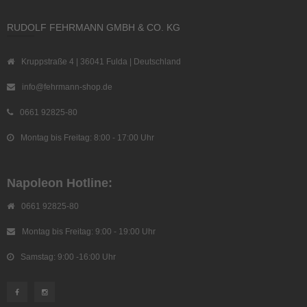
RUDOLF FEHRMANN GMBH & CO. KG
Kruppstraße 4 | 36041 Fulda | Deutschland
info@fehrmann-shop.de
0661 92825-80
Montag bis Freitag: 8:00 - 17:00 Uhr
Napoleon Hotline:
0661 92825-80
Montag bis Freitag: 9:00 - 19:00 Uhr
Samstag: 9:00 -16:00 Uhr