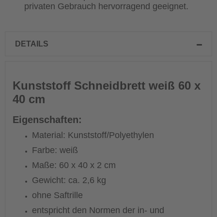
privaten Gebrauch hervorragend geeignet.
DETAILS
Kunststoff Schneidbrett weiß 60 x
40 cm
Eigenschaften:
Material: Kunststoff/Polyethylen
Farbe: weiß
Maße: 60 x 40 x 2 cm
Gewicht: ca. 2,6 kg
ohne Saftrille
entspricht den Normen der in- und