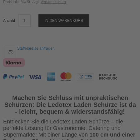
Preis inkl. MwSt. zzgl.
Versandkosten
Anzahl
IN DEN WARENKORB
Staffelpreise anfragen
Machen Sie Schluss mit unpraktischen
Schürzen: Die Ledotex Laden Schürze ist da
- leicht, bequem & widerstandsfähig!
Entdecken Sie die Ledotex Laden Schürze – die
perfekte Lösung für Gastronomie, Catering und
Supermärkte! Mit einer Länge von
100 cm und einer