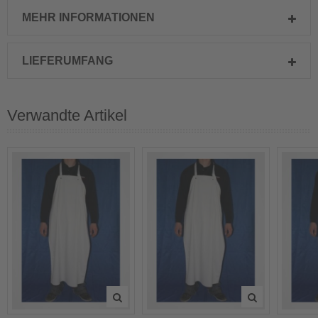
MEHR INFORMATIONEN
LIEFERUMFANG
Verwandte Artikel