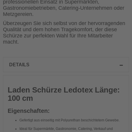
professionellen Einsatz in Supermärkten,
Gastronomiebetrieben, Catering-Unternehmen oder
Metzgereien.
Überzeugen Sie sich selbst von der hervorragenden
Qualität und dem hohen Tragekomfort, der diese
Schürze zur perfekten Wahl für Ihre Mitarbeiter
macht.
DETAILS
Laden Schürze Ledotex Länge:
100 cm
Eigenschaften:
Gefertigt aus einseitig mit Polyurethan beschichtetem Gewebe.
Ideal für Supermärkte, Gastronomie, Catering, Verkauf und