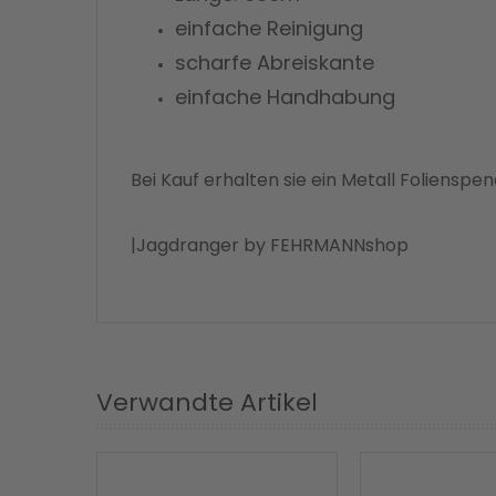
einfache Reinigung
scharfe Abreiskante
einfache Handhabung
Bei Kauf erhalten sie ein Metall Folienspe
|Jagdranger by FEHRMANNshop
Verwandte Artikel