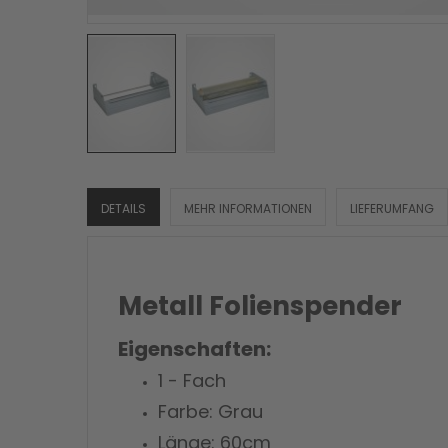
DETAILS
MEHR INFORMATIONEN
LIEFERUMFANG
Metall Folienspender
Eigenschaften:
1 - Fach
Farbe: Grau
Länge: 60cm