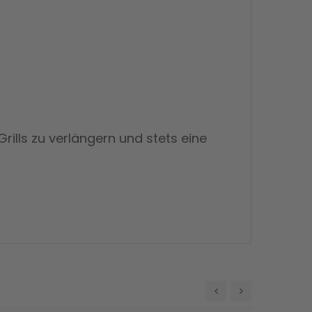
Grills zu verlängern und stets eine