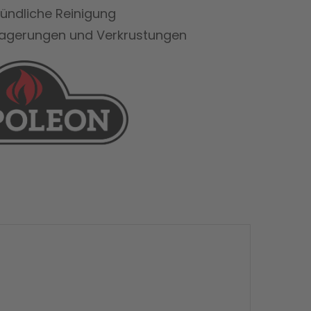
ündliche Reinigung
blagerungen und Verkrustungen