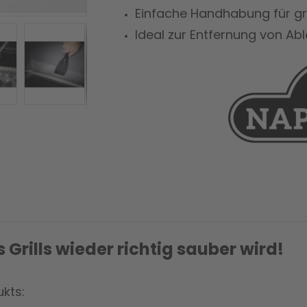
Einfache Handhabung für gr
Ideal zur Entfernung von A
Grills wieder richtig sauber wird!
kts: