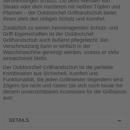
Verbrennungen schützt. Ob beim Wenden von
Steaks oder dem Hantieren mit heißen Töpfen und
Pfannen – der Outdoorchef Grillhandschuh bietet
Ihnen stets den nötigen Schutz und Komfort.
Zusätzlich zu seinen hervorragenden Schutz- und
Griff-Eigenschaften ist der Outdoorchef
Grillhandschuh auch äußerst pflegeleicht. Bei
Verschmutzung kann er einfach in der
Waschmaschine gereinigt werden, sodass er stets
einsatzbereit bleibt.
Der Outdoorchef Grillhandschuh ist die perfekte
Kombination aus Sicherheit, Komfort und
Funktionalität, die jeden Grillmeister begeistern wird.
Zögern Sie nicht und rüsten Sie sich noch heute mit
diesem unverzichtbaren Accessoire für die Grillsaison
aus!
DETAILS