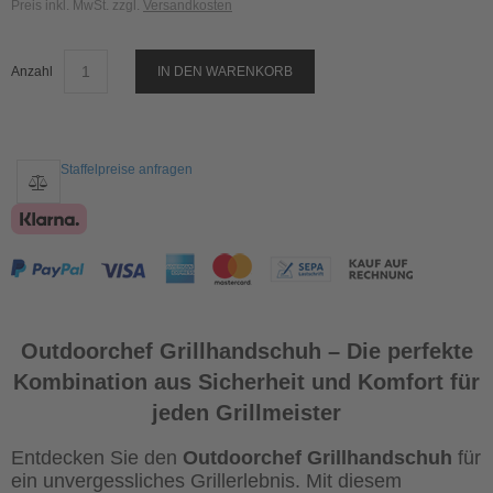
Preis inkl. MwSt. zzgl.
Versandkosten
Anzahl
IN DEN WARENKORB
Staffelpreise anfragen
Outdoorchef Grillhandschuh – Die perfekte
Kombination aus Sicherheit und Komfort für
jeden Grillmeister
Entdecken Sie den
Outdoorchef Grillhandschuh
für
ein unvergessliches Grillerlebnis. Mit diesem