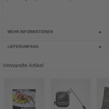
MEHR INFORMATIONEN
LIEFERUMFANG
Verwandte Artikel