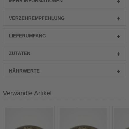
MEHR INFORMATIONEN
VERZEHREMPFEHLUNG
LIEFERUMFANG
ZUTATEN
NÄHRWERTE
Verwandte Artikel