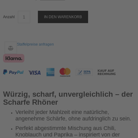
Anzahl
IN DEN WARENKORB
Staffelpreise anfragen
Würzig, scharf, unvergleichlich – der
Scharfe Rhöner
Verleiht jeder Mahlzeit eine natürliche,
angenehme Schärfe, ohne aufdringlich zu sein.
Perfekt abgestimmte Mischung aus Chili,
Knoblauch und Paprika – inspiriert von der