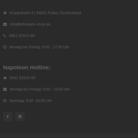
Kruppstraße 4 | 36041 Fulda | Deutschland
info@fehrmann-shop.de
0661 92825-80
Montag bis Freitag: 8:00 - 17:00 Uhr
Napoleon Hotline:
0661 92825-80
Montag bis Freitag: 9:00 - 19:00 Uhr
Samstag: 9:00 -16:00 Uhr