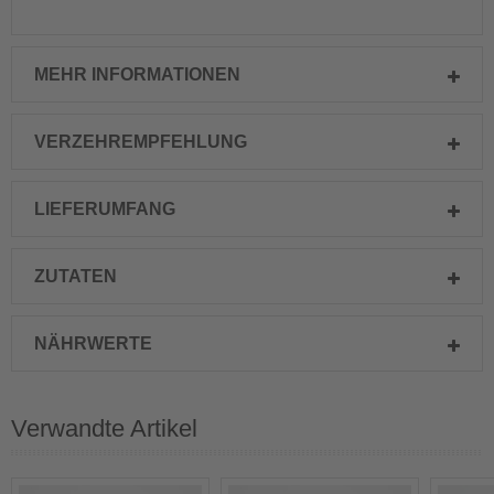
MEHR INFORMATIONEN
VERZEHREMPFEHLUNG
LIEFERUMFANG
ZUTATEN
NÄHRWERTE
Verwandte Artikel