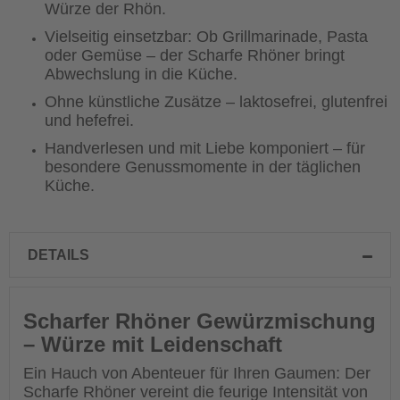
Würze der Rhön.
Vielseitig einsetzbar: Ob Grillmarinade, Pasta
oder Gemüse – der Scharfe Rhöner bringt
Abwechslung in die
Küche.
Ohne künstliche Zusätze – laktosefrei, glutenfrei
und hefefrei.
Handverlesen und mit Liebe komponiert – für
besondere Genussmomente in der täglichen
Küche.
DETAILS
Scharfer Rhöner Gewürzmischung
– Würze mit Leidenschaft
Ein Hauch von Abenteuer für Ihren Gaumen: Der
Scharfe Rhöner vereint die feurige Intensität von