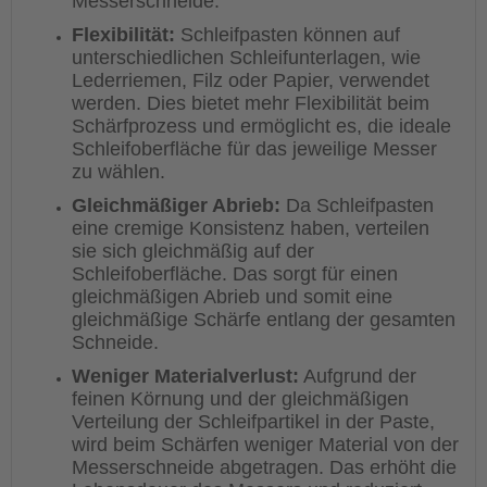
Messerschneide.
Flexibilität:
Schleifpasten können auf
unterschiedlichen Schleifunterlagen, wie
Lederriemen, Filz oder Papier, verwendet
werden. Dies bietet mehr Flexibilität beim
Schärfprozess und ermöglicht es, die ideale
Schleifoberfläche für das jeweilige Messer
zu wählen.
Gleichmäßiger Abrieb:
Da Schleifpasten
eine cremige Konsistenz haben, verteilen
sie sich gleichmäßig auf der
Schleifoberfläche. Das sorgt für einen
gleichmäßigen Abrieb und somit eine
gleichmäßige Schärfe entlang der gesamten
Schneide.
Weniger Materialverlust:
Aufgrund der
feinen Körnung und der gleichmäßigen
Verteilung der Schleifpartikel in der Paste,
wird beim Schärfen weniger Material von der
Messerschneide abgetragen. Das erhöht die