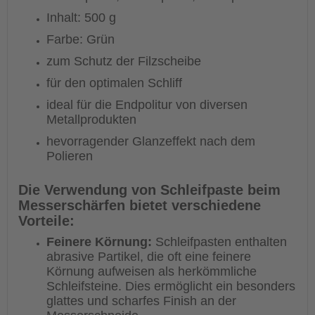
Inhalt: 500 g
Farbe: Grün
zum Schutz der Filzscheibe
für den optimalen Schliff
ideal für die Endpolitur von diversen
Metallprodukten
hevorragender Glanzeffekt nach dem
Polieren
Die Verwendung von Schleifpaste beim
Messerschärfen bietet verschiedene
Vorteile:
Feinere Körnung:
Schleifpasten enthalten
abrasive Partikel, die oft eine feinere
Körnung aufweisen als herkömmliche
Schleifsteine. Dies ermöglicht ein besonders
glattes und scharfes Finish an der