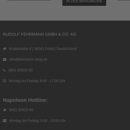
IN DEN WARENKORB
RUDOLF FEHRMANN GMBH & CO. KG
Kruppstraße 4 | 36041 Fulda | Deutschland
info@fehrmann-shop.de
0661 92825-80
Montag bis Freitag: 8:00 - 17:00 Uhr
Napoleon Hotline:
0661 92825-80
Montag bis Freitag: 9:00 - 19:00 Uhr