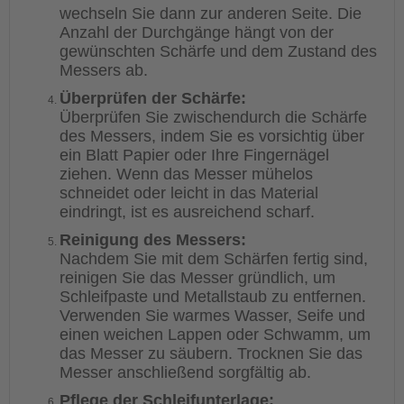
wechseln Sie dann zur anderen Seite. Die
Anzahl der Durchgänge hängt von der
gewünschten Schärfe und dem Zustand des
Messers ab.
Überprüfen der Schärfe:
Überprüfen Sie zwischendurch die Schärfe
des Messers, indem Sie es vorsichtig über
ein Blatt Papier oder Ihre Fingernägel
ziehen. Wenn das Messer mühelos
schneidet oder leicht in das Material
eindringt, ist es ausreichend scharf.
Reinigung des Messers:
Nachdem Sie mit dem Schärfen fertig sind,
reinigen Sie das Messer gründlich, um
Schleifpaste und Metallstaub zu entfernen.
Verwenden Sie warmes Wasser, Seife und
einen weichen Lappen oder Schwamm, um
das Messer zu säubern. Trocknen Sie das
Messer anschließend sorgfältig ab.
Pflege der Schleifunterlage: