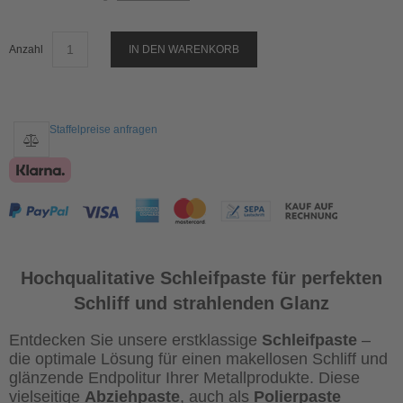
Anzahl
IN DEN WARENKORB
Staffelpreise anfragen
Hochqualitative Schleifpaste für perfekten
Schliff und strahlenden Glanz
Entdecken Sie unsere erstklassige
Schleifpaste
–
die optimale Lösung für einen makellosen Schliff und
glänzende Endpolitur Ihrer Metallprodukte. Diese
vielseitige
Abziehpaste
, auch als
Polierpaste