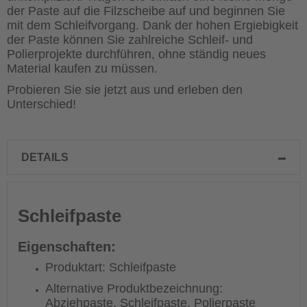
der Paste auf die Filzscheibe auf und beginnen Sie
mit dem Schleifvorgang. Dank der hohen Ergiebigkeit
der Paste können Sie zahlreiche Schleif- und
Polierprojekte durchführen, ohne ständig neues
Material kaufen zu müssen.
Probieren Sie sie jetzt aus und erleben den
Unterschied!
DETAILS
Schleifpaste
Eigenschaften:
Produktart: Schleifpaste
Alternative Produktbezeichnung:
Abziehpaste, Schleifpaste, Polierpaste