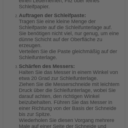
einen Lederriemen, Filz oder feines
Schleifpapier.
Auftragen der Schleifpaste:
Tragen Sie eine kleine Menge der
Schleifpaste auf die Schleifunterlage auf.
Sie benötigen nicht viel, nur genug, um eine
dünne Schicht auf der Oberfläche zu
erzeugen.
Verteilen Sie die Paste gleichmäßig auf der
Schleifunterlage.
Schärfen des Messers:
Halten Sie das Messer in einem Winkel von
etwa 20 Grad zur Schleifunterlage.
Ziehen Sie die Messerschneide mit leichtem
Druck über die Schleifunterlage, wobei Sie
darauf achten, den richtigen Winkel
beizubehalten. Führen Sie das Messer in
einer Richtung von der Basis der Schneide
bis zur Spitze.
Wiederholen Sie diesen Vorgang mehrere
Male auf einer Seite der Schneide und