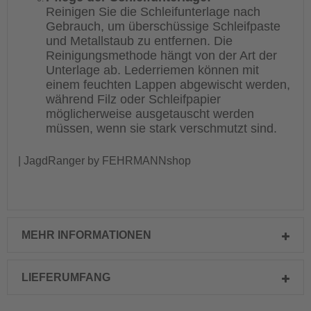
Reinigen Sie die Schleifunterlage nach
Gebrauch, um überschüssige Schleifpaste
und Metallstaub zu entfernen. Die
Reinigungsmethode hängt von der Art der
Unterlage ab. Lederriemen können mit
einem feuchten Lappen abgewischt werden,
während Filz oder Schleifpapier
möglicherweise ausgetauscht werden
müssen, wenn sie stark verschmutzt sind.
| JagdRanger by FEHRMANNshop
MEHR INFORMATIONEN
LIEFERUMFANG