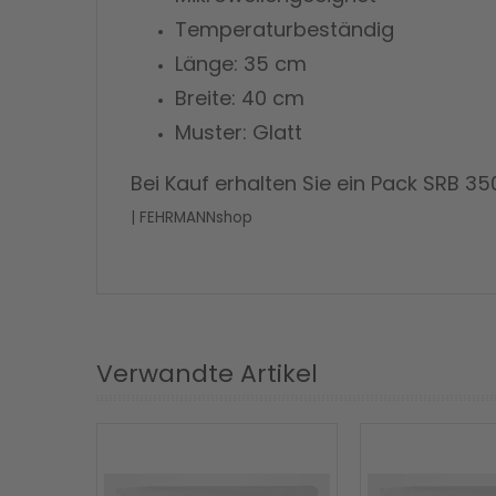
Temperaturbeständig
Länge: 35 cm
Breite: 40
cm
Muster: Glatt
Bei Kauf erhalten Sie ein Pack SRB 
| FEHRMANNshop
Verwandte Artikel