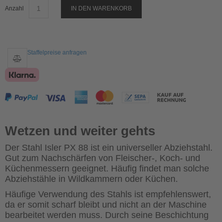
Anzahl
IN DEN WARENKORB
Staffelpreise anfragen
Wetzen und weiter gehts
Der Stahl Isler PX 88 ist ein universeller Abziehstahl.
Gut zum Nachschärfen von Fleischer-, Koch- und
Küchenmessern geeignet. Häufig findet man solche
Abziehstähle in Wildkammern oder Küchen.
Häufige Verwendung des Stahls ist empfehlenswert,
da er somit scharf bleibt und nicht an der Maschine
bearbeitet werden muss. Durch seine Beschichtung