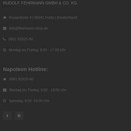
RUDOLF FEHRMANN GMBH & CO. KG
Kruppstraße 4 | 36041 Fulda | Deutschland
info@fehrmann-shop.de
0661 92825-80
Montag bis Freitag: 8:00 - 17:00 Uhr
Napoleon Hotline:
0661 92825-80
Montag bis Freitag: 9:00 - 19:00 Uhr
Samstag: 9:00 -16:00 Uhr