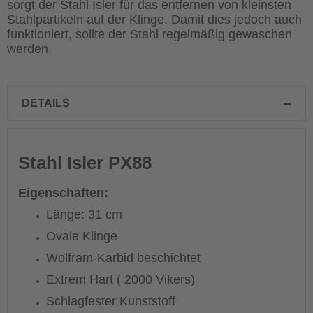
sorgt der Stahl Isler für das entfernen von kleinsten
Stahlpartikeln auf der Klinge. Damit dies jedoch auch
funktioniert, sollte der Stahl regelmäßig gewaschen
werden.
DETAILS
Stahl Isler PX88
Eigenschaften:
Länge: 31 cm
Ovale Klinge
Wolfram-Karbid beschichtet
Extrem Hart ( 2000 Vikers)
Schlagfester Kunststoff