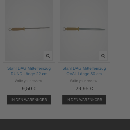
Stahl DAG Mittelfeinzug
Stahl DAG Mittelfeinzug
RUND Länge 22 cm
OVAL Länge 30 cm
Write your review
Write your review
9,50 €
29,95 €
IN DEN WARENKORB
IN DEN WARENKORB