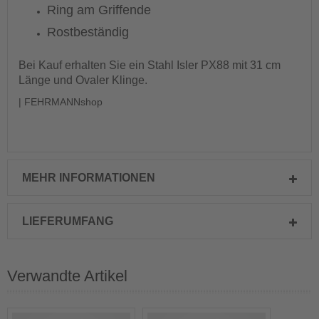
Ring am Griffende
Rostbeständig
Bei Kauf erhalten Sie ein Stahl Isler PX88 mit 31 cm
Länge und Ovaler Klinge.
| FEHRMANNshop
MEHR INFORMATIONEN
LIEFERUMFANG
Verwandte Artikel