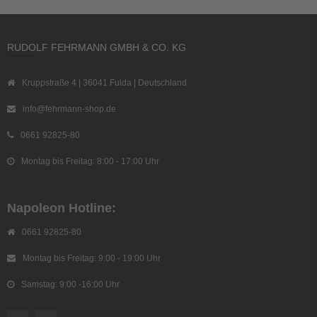
RUDOLF FEHRMANN GMBH & CO. KG
Kruppstraße 4 | 36041 Fulda | Deutschland
info@fehrmann-shop.de
0661 92825-80
Montag bis Freitag: 8:00 - 17:00 Uhr
Napoleon Hotline:
0661 92825-80
Montag bis Freitag: 9:00 - 19:00 Uhr
Samstag: 9:00 -16:00 Uhr