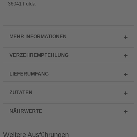
36041 Fulda
MEHR INFORMATIONEN
VERZEHREMPFEHLUNG
LIEFERUMFANG
ZUTATEN
NÄHRWERTE
Weitere Ausführungen