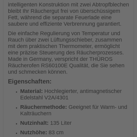
intelligenten Konstruktion mit zwei Abtropfblechen
bleibt Ihr Räuchergut frei von überschüssigem
Fett, während die separate Feuerlade eine
saubere und effiziente Verbrennung garantiert.
Die einfache Regulierung von Temperatur und
Rauch über zwei Lüftungsschieber, zusammen
mit dem praktischen Thermometer, ermöglicht
eine präzise Steuerung des Räucherprozesses.
Made in Germany, verspricht der THÜROS
Räucherofen RS60100E Qualität, die Sie sehen
und schmecken können.
Eigenschaften:
Material:
Hochlegierter, antimagnetischer
Edelstahl V2A/4301
Räuchermethode:
Geeignet für Warm- und
Kalträuchern
Nutzinhalt:
135 Liter
Nutzhöhe:
83 cm