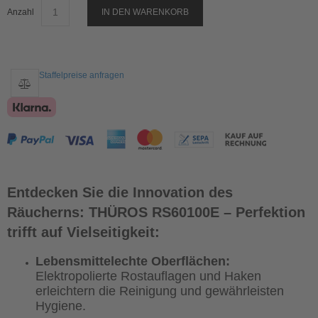
Anzahl
IN DEN WARENKORB
Staffelpreise anfragen
Entdecken Sie die Innovation des
Räucherns: THÜROS RS60100E – Perfektion
trifft auf Vielseitigkeit:
Lebensmittelechte Oberflächen:
Elektropolierte Rostauflagen und Haken
erleichtern die Reinigung und gewährleisten
Hygiene.