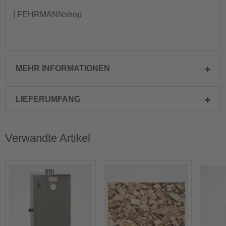
| FEHRMANNshop
MEHR INFORMATIONEN
LIEFERUMFANG
Verwandte Artikel