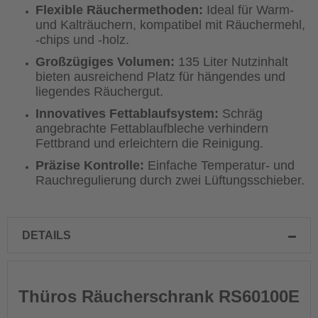
Flexible Räuchermethoden:
Ideal für Warm-
und Kalträuchern, kompatibel mit Räuchermehl,
-chips und -holz.
Großzügiges Volumen:
135 Liter Nutzinhalt
bieten ausreichend Platz für hängendes und
liegendes Räuchergut.
Innovatives Fettablaufsystem:
Schräg
angebrachte Fettablaufbleche verhindern
Fettbrand und erleichtern die Reinigung.
Präzise Kontrolle:
Einfache Temperatur- und
Rauchregulierung durch zwei Lüftungsschieber.
DETAILS
Thüros Räucherschrank RS60100E