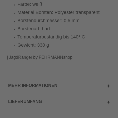
Farbe: weiß
Material Borsten: Polyester transparent
Borstendurchmesser: 0,5 mm
Borstenart: hart
Temperaturbeständig bis 140° C
Gewicht: 330 g
| JagdRanger by FEHRMANNshop
MEHR INFORMATIONEN
LIEFERUMFANG