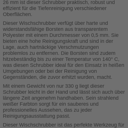
26 mm ist dieser Schrubber praktisch, robust und
effizient für die Tiefenreinigung verschiedener
Oberflächen.
Dieser Wischschrubber verfügt über harte und
widerstandsfähige Borsten aus transparentem
Polyester mit einem Durchmesser von 0,5 mm. Sie
bieten eine hohe Reinigungskraft und sind in der
Lage, auch hartnäckige Verschmutzungen
problemlos zu entfernen. Die Borsten sind zudem
hitzebeständig bis zu einer Temperatur von 140° C,
was diesen Schrubber ideal für den Einsatz in heißen
Umgebungen oder bei der Reinigung von
Gegenständen, die zuvor erhitzt wurden, macht.
Mit einem Gewicht von nur 330 g liegt dieser
Schrubber leicht in der Hand und lässt sich auch über
längere Zeit angenehm handhaben. Sein strahlend
weißer Farbton sorgt für ein sauberes und
professionelles Aussehen, das zu jeder
Reinigungsausstattung passt.
Dieser Wischschrubber ist das perfekte Werkzeug für