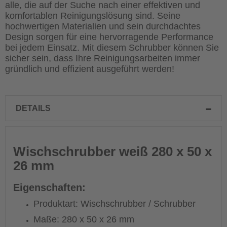
alle, die auf der Suche nach einer effektiven und
komfortablen Reinigungslösung sind. Seine
hochwertigen Materialien und sein durchdachtes
Design sorgen für eine hervorragende Performance
bei jedem Einsatz. Mit diesem Schrubber können Sie
sicher sein, dass Ihre Reinigungsarbeiten immer
gründlich und effizient ausgeführt werden!
DETAILS
Wischschrubber weiß 280 x 50 x
26 mm
Eigenschaften:
Produktart: Wischschrubber / Schrubber
Maße: 280 x 50 x 26 mm