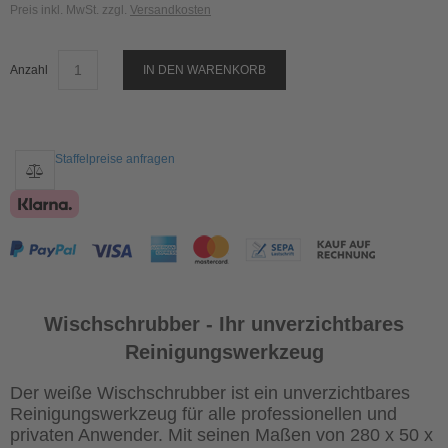
Preis inkl. MwSt. zzgl.
Versandkosten
Anzahl
IN DEN WARENKORB
Staffelpreise anfragen
Wischschrubber - Ihr unverzichtbares
Reinigungswerkzeug
Der weiße Wischschrubber ist ein unverzichtbares
Reinigungswerkzeug für alle professionellen und
privaten Anwender. Mit seinen Maßen von 280 x 50 x