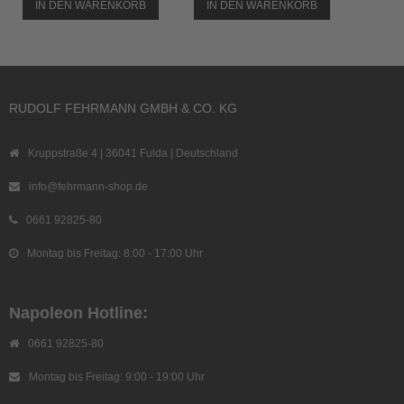
IN DEN WARENKORB
IN DEN WARENKORB
RUDOLF FEHRMANN GMBH & CO. KG
Kruppstraße 4 | 36041 Fulda | Deutschland
info@fehrmann-shop.de
0661 92825-80
Montag bis Freitag: 8:00 - 17:00 Uhr
Napoleon Hotline:
0661 92825-80
Montag bis Freitag: 9:00 - 19:00 Uhr