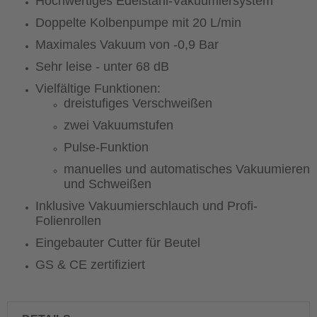
Hochwertiges Edelstahl-Vakuumiersystem
Doppelte Kolbenpumpe mit 20 L/min
Maximales Vakuum von -0,9 Bar
Sehr leise - unter 68 dB
Vielfältige Funktionen:
dreistufiges Verschweißen
zwei Vakuumstufen
Pulse-Funktion
manuelles und automatisches Vakuumieren
und Schweißen
Inklusive Vakuumierschlauch und Profi-
Folienrollen
Eingebauter Cutter für Beutel
GS & CE zertifiziert