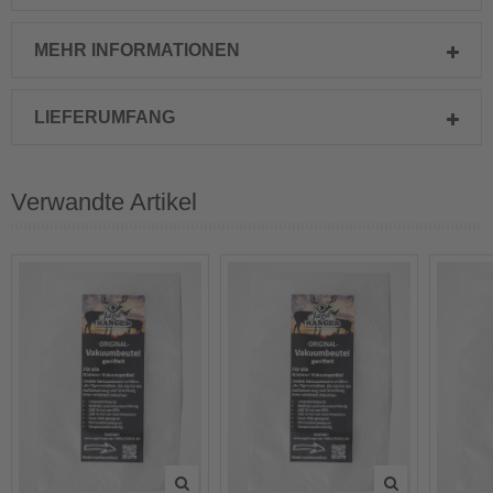
MEHR INFORMATIONEN
LIEFERUMFANG
Verwandte Artikel