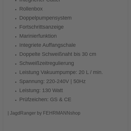
Rollenbox
Doppelpumpensystem
Fortschrittsanzeige
Marinierfunktion
Integriete Auffangschale
Doppelte Schweißnaht bis 30 cm
Schweißzeitregulierung
Leistung Vakuumpumpe: 20 L / min.
Spannung: 220-240V | 50Hz
Leistung: 130 Watt
Prüfzeichen: GS & CE
| JagdRanger by FEHRMANNshop