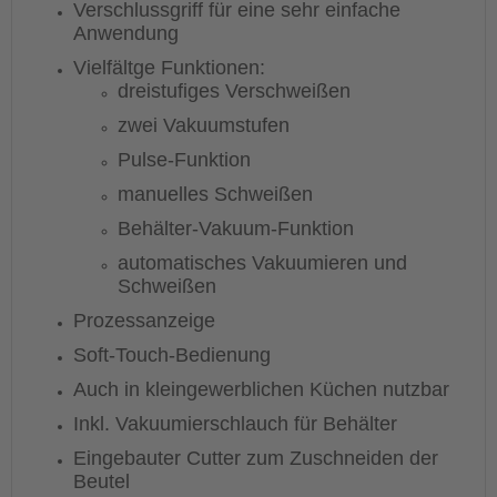
Verschlussgriff für eine sehr einfache
Anwendung
Vielfältge Funktionen:
dreistufiges Verschweißen
zwei Vakuumstufen
Pulse-Funktion
manuelles Schweißen
Behälter-Vakuum-Funktion
automatisches Vakuumieren und
Schweißen
Prozessanzeige
Soft-Touch-Bedienung
Auch in kleingewerblichen Küchen nutzbar
Inkl. Vakuumierschlauch für Behälter
Eingebauter Cutter zum Zuschneiden der
Beutel