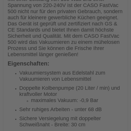
Spannung von 220-240V ist der CASO FastVac
500 nicht nur für den privaten Gebrauch, sondern
auch für kleinere gewerbliche Küchen geeignet.
Das Gerät ist geprüft und zertifiziert nach GS &
CE Standards und bietet Ihnen damit höchste
Sicherheit und Qualität. Mit dem CASO FastVac
500 wird das Vakuumieren zu einem mühelosen
Prozess und Sie können die Frische Ihrer
Lebensmittel länger genießen!
Eigenschaften:
Vakuumiersystem aus Edelstahl zum
Vakuumieren von Lebensmittel
Doppelte Kolbenpumpe (20 Liter / min) und
kraftvoller Motor
maximales Vakuum: -0,9 Bar
Sehr ruhiges Arbeiten - unter 68 dB
Sichere Versiegelung mit doppelter
Schweißnaht - Breite: 30 cm