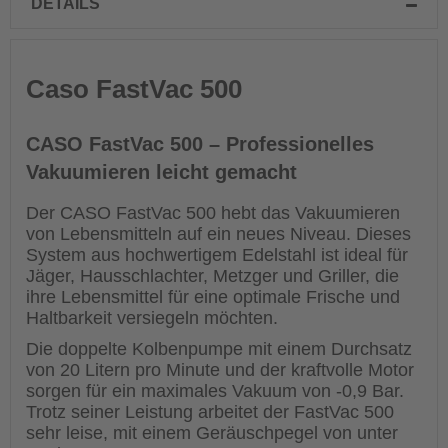
DETAILS
Caso FastVac 500
CASO FastVac 500 – Professionelles
Vakuumieren leicht gemacht
Der CASO FastVac 500 hebt das Vakuumieren
von Lebensmitteln auf ein neues Niveau. Dieses
System aus hochwertigem Edelstahl ist ideal für
Jäger, Hausschlachter, Metzger und Griller, die
ihre Lebensmittel für eine optimale Frische und
Haltbarkeit versiegeln möchten.
Die doppelte Kolbenpumpe mit einem Durchsatz
von 20 Litern pro Minute und der kraftvolle Motor
sorgen für ein maximales Vakuum von -0,9 Bar.
Trotz seiner Leistung arbeitet der FastVac 500
sehr leise, mit einem Geräuschpegel von unter