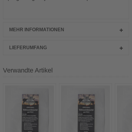
MEHR INFORMATIONEN
LIEFERUMFANG
Verwandte Artikel