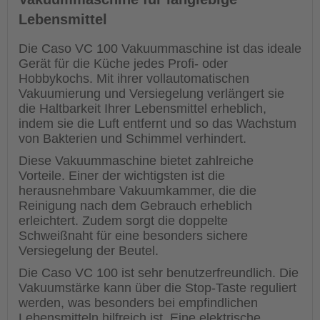
Lebensmittel
Die Caso VC 100 Vakuummaschine ist das ideale
Gerät für die Küche jedes Profi- oder
Hobbykochs. Mit ihrer vollautomatischen
Vakuumierung und Versiegelung verlängert sie
die Haltbarkeit Ihrer Lebensmittel erheblich,
indem sie die Luft entfernt und so das Wachstum
von Bakterien und Schimmel verhindert.
Diese Vakuummaschine bietet zahlreiche
Vorteile. Einer der wichtigsten ist die
herausnehmbare Vakuumkammer, die die
Reinigung nach dem Gebrauch erheblich
erleichtert. Zudem sorgt die doppelte
Schweißnaht für eine besonders sichere
Versiegelung der Beutel.
Die Caso VC 100 ist sehr benutzerfreundlich. Die
Vakuumstärke kann über die Stop-Taste reguliert
werden, was besonders bei empfindlichen
Lebensmitteln hilfreich ist. Eine elektrische