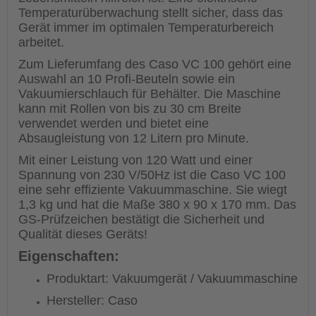
Temperaturüberwachung stellt sicher, dass das
Gerät immer im optimalen Temperaturbereich
arbeitet.
Zum Lieferumfang des Caso VC 100 gehört eine
Auswahl an 10 Profi-Beuteln sowie ein
Vakuumierschlauch für Behälter. Die Maschine
kann mit Rollen von bis zu 30 cm Breite
verwendet werden und bietet eine
Absaugleistung von 12 Litern pro Minute.
Mit einer Leistung von 120 Watt und einer
Spannung von 230 V/50Hz ist die Caso VC 100
eine sehr effiziente Vakuummaschine. Sie wiegt
1,3 kg und hat die Maße 380 x 90 x 170 mm. Das
GS-Prüfzeichen bestätigt die Sicherheit und
Qualität dieses Geräts!
Eigenschaften:
Produktart: Vakuumgerät / Vakuummaschine
Hersteller: Caso