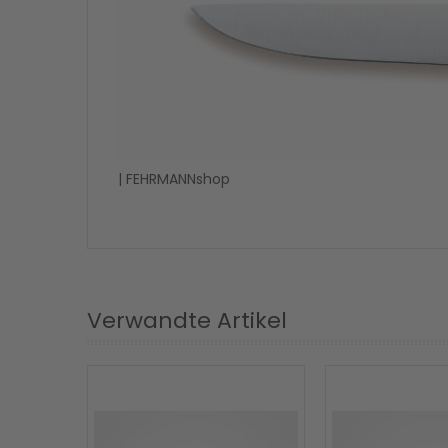
| FEHRMANNshop
Verwandte Artikel