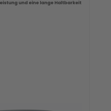
leistung und eine lange Haltbarkeit