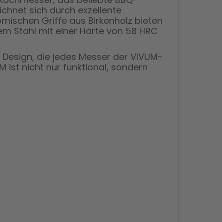
chnet sich durch exzellente
mischen Griffe aus Birkenholz bieten
iem Stahl mit einer Härte von 58 HRC
 Design, die jedes Messer der VIVUM-
 ist nicht nur funktional, sondern