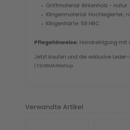
Griffmaterial: Birkenholz - natur
Klingenmaterial: Hochlegierter, ro
Klingenhärte: 58 HRC
Pflegehinweise:
Handreinigung mit 
Jetzt kaufen und die exklusive Leder
| FEHRMANNshop
Verwandte Artikel