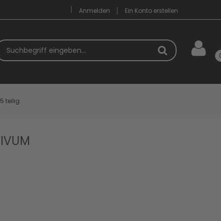
Anmelden
Ein Konto erstellen
uchbegriff
5 teilig
 VIVUM