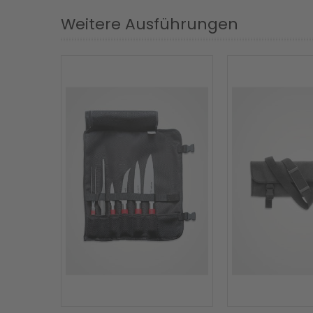
Weitere Ausführungen