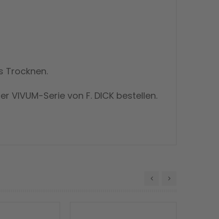
s Trocknen.
r VIVUM-Serie von F. DICK bestellen.