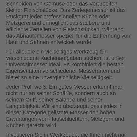
Schneiden von Gemüse oder das Verarbeiten
kleiner Fleischstücke. Das Zerlegemesser ist das
Rückgrat jeder professionellen Küche oder
Metzgerei und ermöglicht das saubere und
effiziente Zerteilen von Fleischstücken, während
das Abhäutemesser speziell für die Entfernung von
Haut und Sehnen entwickelt wurde.
Für alle, die ein vielseitiges Werkzeug für
verschiedene Küchenaufgaben suchen, ist unser
Universalmesser ideal. Es kombiniert die besten
Eigenschaften verschiedener Messerarten und
bietet so eine unvergleichliche Vielseitigkeit.
Jeder Profi weiß: Ein gutes Messer erkennt man
nicht nur an seiner Schärfe, sondern auch an
seinem Griff, seiner Balance und seiner
Langlebigkeit. Wir sind überzeugt, dass jedes in
dieser Kategorie gelistete Messer den hohen
Erwartungen von Hauschlachtern, Metzgern und
Köchen gerecht wird.
Investieren Sie in Werkzeuge, die Ihnen nicht nur