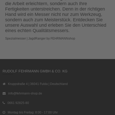
die Arbeit erleichtern, sondern auch Ihre
Fertigkeiten unterstreichen. Denn in der richtigen
Hand wird ein Messer nicht nur zum Werkzeug,
sondern auch zum Meisterstück. Entdecken Sie
unsere Auswahl und erleben Sie den Unterschied
eines echten Qualitätsmessers.
Spezialmesser | JagdRanger by FEHRMANNshop
RUDOLF FEHRMANN GMBH & CO. KG
Kruppstraße 4 | 36041 Fulda | Deutschland
info@fehrmann-shop.de
0661 92825-80
Montag bis Freitag: 8:00 - 17:00 Uhr