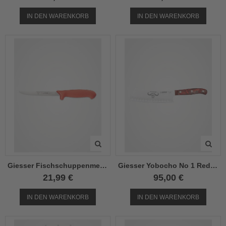
IN DEN WARENKORB
IN DEN WARENKORB
Giesser Fischschuppenmesser 15 cm
Giesser Yobocho No 1 Red Diamond
21,99 €
95,00 €
IN DEN WARENKORB
IN DEN WARENKORB