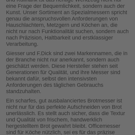
eine Frage der Bequemlichkeit, sondern auch der
Kunst. Unser Sortiment an Spezialmessern spricht
genau die anspruchsvollen Anforderungen von
Hauschlachtern, Metzgern und Köchen an, die
nicht nur nach Funktionalität suchen, sondern auch
nach Präzision, Haltbarkeit und erstklassiger
Verarbeitung.
Giesser und F.Dick sind zwei Markennamen, die in
der Branche nicht nur anerkannt, sondern auch
geschätzt werden. Diese Hersteller stehen seit
Generationen für Qualität, und ihre Messer sind
bekannt dafür, selbst den intensivsten
Anforderungen des täglichen Gebrauchs
standzuhalten.
Ein scharfes, gut ausbalanciertes Brotmesser ist
nicht nur für das perfekte Aufschneiden von Brot
unerlässlich. Es stellt auch sicher, dass die Textur
und Qualität von frischem, handwerklich
hergestelltem Brot gewahrt bleibt. Officemesser
sind für Köche nützlich, sei es für das präzise