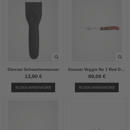
Giesser Schwartenmesser
Giesser Veggie No 1 Red Diamond
13,90 €
89,00 €
IN DEN WARENKORB
IN DEN WARENKORB