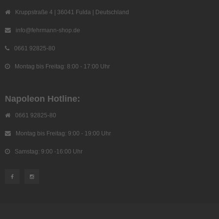
Kruppstraße 4 | 36041 Fulda | Deutschland
info@fehrmann-shop.de
0661 92825-80
Montag bis Freitag: 8:00 - 17:00 Uhr
Napoleon Hotline:
0661 92825-80
Montag bis Freitag: 9:00 - 19:00 Uhr
Samstag: 9:00 -16:00 Uhr