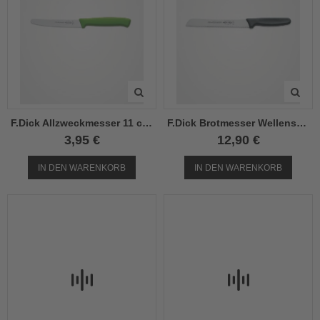
F.Dick Allzweckmesser 11 cm apfelgrün
F.Dick Brotmesser Wellenschliff 18cm
3,95 €
12,90 €
IN DEN WARENKORB
IN DEN WARENKORB