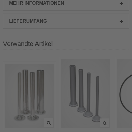
MEHR INFORMATIONEN
LIEFERUMFANG
Verwandte Artikel