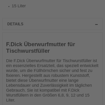
15 Liter
DETAILS
F.Dick Überwurfmutter für
Tischwurstfüller
Die F.Dick Überwurfmutter für Tischwurstfüller ist
ein essenzielles Ersatzteil, das speziell entwickelt
wurde, um die Füllhörnchen sicher und fest zu
fixieren. Hergestellt aus robustem Kunststoff,
bietet diese Überwurfmutter eine lange
Lebensdauer und Zuverlässigkeit im täglichen
Gebrauch. Sie ist kompatibel mit F.Dick
Wurstfüllern in den Größen 6,8, 9, 12 und 15
Liter.