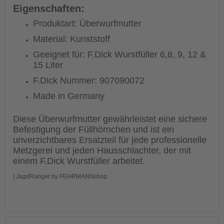
Eigenschaften:
Produktart: Überwurfmutter
Material: Kunststoff
Geeignet für: F.Dick Wurstfüller 6,8, 9, 12 &
15 Liter
F.Dick Nummer: 907090072
Made in Germany
Diese Überwurfmutter gewährleistet eine sichere
Befestigung der Füllhörnchen und ist ein
unverzichtbares Ersatzteil für jede professionelle
Metzgerei und jeden Hausschlachter, der mit
einem F.Dick Wurstfüller arbeitet.
| JagdRanger by FEHRMANNshop